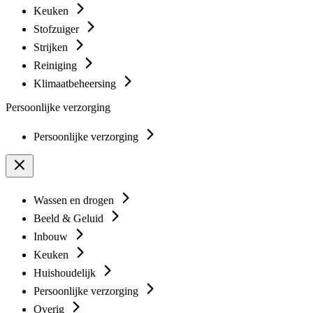
Keuken
Stofzuiger
Strijken
Reiniging
Klimaatbeheersing
Persoonlijke verzorging
Persoonlijke verzorging
Wassen en drogen
Beeld & Geluid
Inbouw
Keuken
Huishoudelijk
Persoonlijke verzorging
Overig