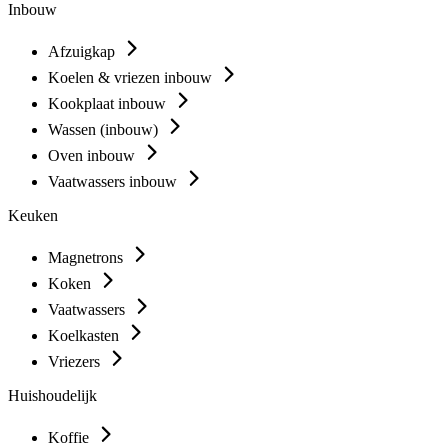
Inbouw
Afzuigkap
Koelen & vriezen inbouw
Kookplaat inbouw
Wassen (inbouw)
Oven inbouw
Vaatwassers inbouw
Keuken
Magnetrons
Koken
Vaatwassers
Koelkasten
Vriezers
Huishoudelijk
Koffie