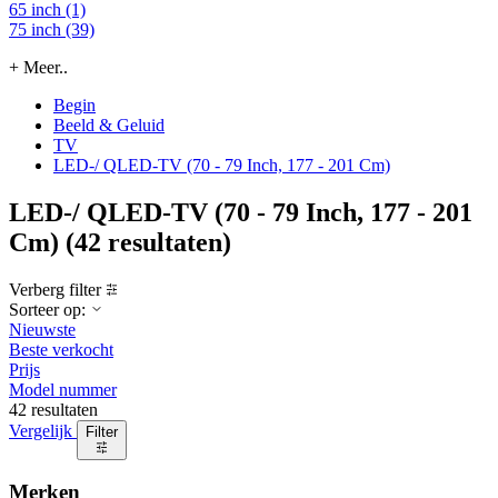
65 inch (1)
75 inch (39)
+ Meer..
Begin
Beeld & Geluid
TV
LED-/ QLED-TV (70 - 79 Inch, 177 - 201 Cm)
LED-/ QLED-TV (70 - 79 Inch, 177 - 201
Cm)
(42 resultaten)
Verberg filter
Sorteer op:
Nieuwste
Beste verkocht
Prijs
Model nummer
42 resultaten
Vergelijk
Filter
Merken