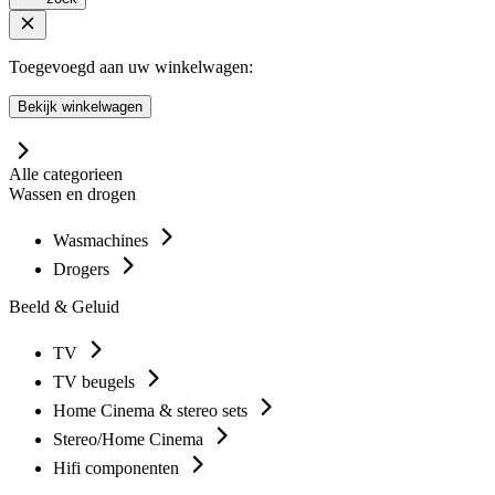
Toegevoegd aan uw winkelwagen:
Bekijk winkelwagen
Alle categorieen
Wassen en drogen
Wasmachines
Drogers
Beeld & Geluid
TV
TV beugels
Home Cinema & stereo sets
Stereo/Home Cinema
Hifi componenten