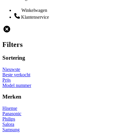
Winkelwagen
Klantenservice
Filters
Sortering
Nieuwste
Beste verkocht
Prijs
Model nummer
Merken
Hisense
Panasonic
Philips
Salora
Samsung