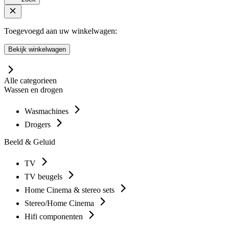
Toegevoegd aan uw winkelwagen:
Bekijk winkelwagen
Alle categorieen
Wassen en drogen
Wasmachines
Drogers
Beeld & Geluid
TV
TV beugels
Home Cinema & stereo sets
Stereo/Home Cinema
Hifi componenten