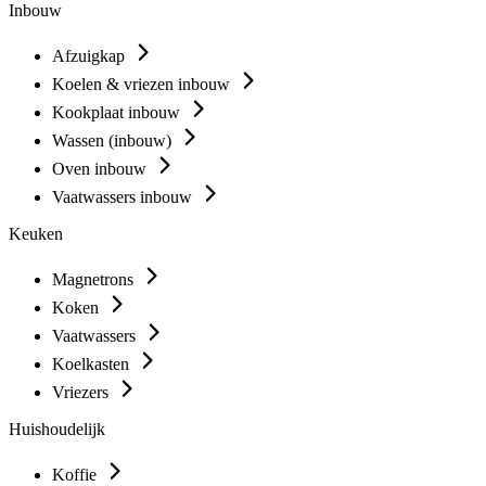
Inbouw
Afzuigkap
Koelen & vriezen inbouw
Kookplaat inbouw
Wassen (inbouw)
Oven inbouw
Vaatwassers inbouw
Keuken
Magnetrons
Koken
Vaatwassers
Koelkasten
Vriezers
Huishoudelijk
Koffie