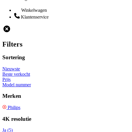
Winkelwagen
Klantenservice
Filters
Sortering
Nieuwste
Beste verkocht
Prijs
Model nummer
Merken
Philips
4K resolutie
Ja (5)