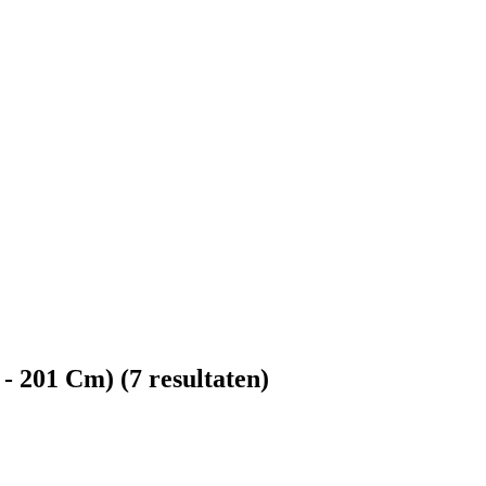
 - 201 Cm)
(7 resultaten)