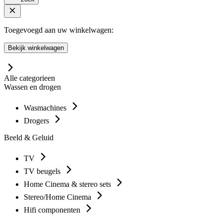
Toegevoegd aan uw winkelwagen:
Bekijk winkelwagen
Alle categorieen
Wassen en drogen
Wasmachines
Drogers
Beeld & Geluid
TV
TV beugels
Home Cinema & stereo sets
Stereo/Home Cinema
Hifi componenten