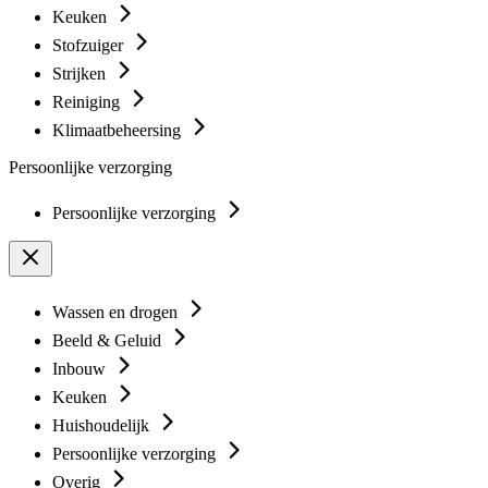
Keuken
Stofzuiger
Strijken
Reiniging
Klimaatbeheersing
Persoonlijke verzorging
Persoonlijke verzorging
Wassen en drogen
Beeld & Geluid
Inbouw
Keuken
Huishoudelijk
Persoonlijke verzorging
Overig