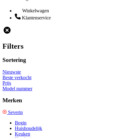
Winkelwagen
Klantenservice
Filters
Sortering
Nieuwste
Beste verkocht
Prijs
Model nummer
Merken
Severin
Begin
Huishoudelijk
Keuken