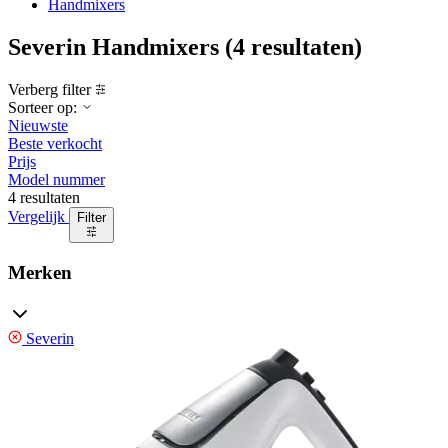
Handmixers
Severin Handmixers
(4 resultaten)
Verberg filter
Sorteer op:
Nieuwste
Beste verkocht
Prijs
Model nummer
4 resultaten
Vergelijk
Filter
Merken
Severin