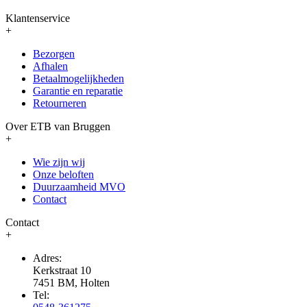
Klantenservice
+
Bezorgen
Afhalen
Betaalmogelijkheden
Garantie en reparatie
Retourneren
Over ETB van Bruggen
+
Wie zijn wij
Onze beloften
Duurzaamheid MVO
Contact
Contact
+
Adres:
Kerkstraat 10
7451 BM, Holten
Tel: