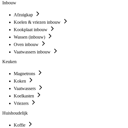
Inbouw
Afzuigkap
Koelen & vriezen inbouw
Kookplaat inbouw
Wassen (inbouw)
Oven inbouw
Vaatwassers inbouw
Keuken
Magnetrons
Koken
Vaatwassers
Koelkasten
Vriezers
Huishoudelijk
Koffie