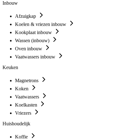
Inbouw
Afzuigkap
Koelen & vriezen inbouw
Kookplaat inbouw
Wassen (inbouw)
Oven inbouw
Vaatwassers inbouw
Keuken
Magnetrons
Koken
Vaatwassers
Koelkasten
Vriezers
Huishoudelijk
Koffie