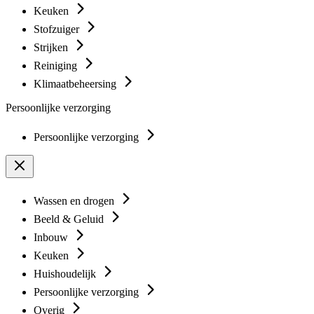
Keuken
Stofzuiger
Strijken
Reiniging
Klimaatbeheersing
Persoonlijke verzorging
Persoonlijke verzorging
Wassen en drogen
Beeld & Geluid
Inbouw
Keuken
Huishoudelijk
Persoonlijke verzorging
Overig