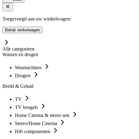
Toegevoegd aan uw winkelwagen:
Bekijk winkelwagen
Alle categorieen
Wassen en drogen
Wasmachines
Drogers
Beeld & Geluid
TV
TV beugels
Home Cinema & stereo sets
Stereo/Home Cinema
Hifi componenten