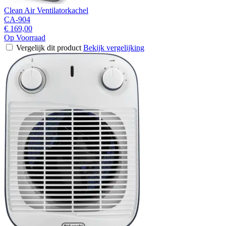
Clean Air Ventilatorkachel
CA-904
€ 169,00
Op Voorraad
Vergelijk dit product
Bekijk vergelijking