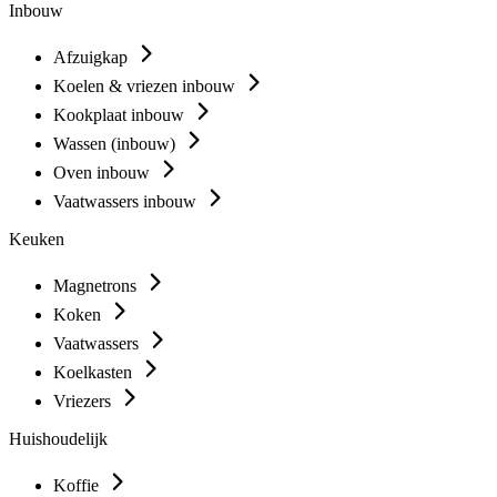
Inbouw
Afzuigkap
Koelen & vriezen inbouw
Kookplaat inbouw
Wassen (inbouw)
Oven inbouw
Vaatwassers inbouw
Keuken
Magnetrons
Koken
Vaatwassers
Koelkasten
Vriezers
Huishoudelijk
Koffie