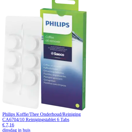
Philips Koffie/Thee Onderhoud/Reiniging
CA6704/10 Reinigingstablet 6 Tabs
€ 7,16
dinsdag in huis