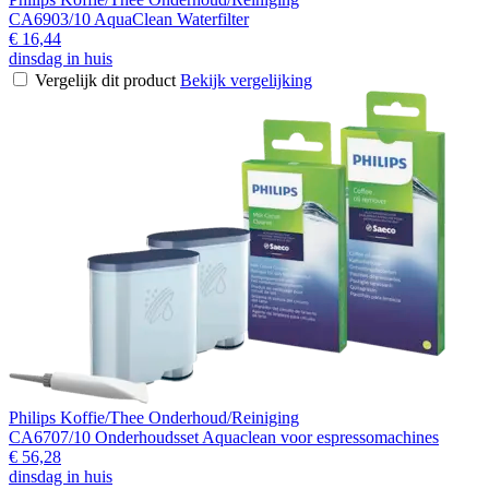
CA6903/10 AquaClean Waterfilter
€ 16,44
dinsdag in huis
Vergelijk dit product
Bekijk vergelijking
Philips Koffie/Thee Onderhoud/Reiniging
CA6707/10 Onderhoudsset Aquaclean voor espressomachines
€ 56,28
dinsdag in huis