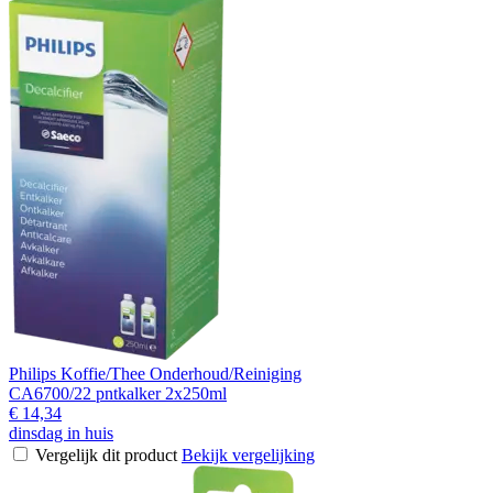
Philips Koffie/Thee Onderhoud/Reiniging
CA6700/22 pntkalker 2x250ml
€ 14,34
dinsdag in huis
Vergelijk dit product
Bekijk vergelijking