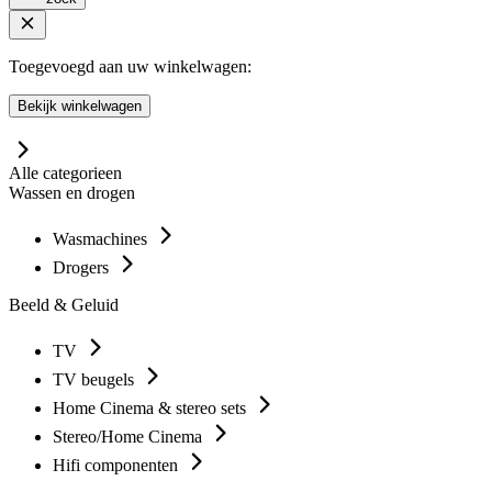
Toegevoegd aan uw winkelwagen:
Bekijk winkelwagen
Alle categorieen
Wassen en drogen
Wasmachines
Drogers
Beeld & Geluid
TV
TV beugels
Home Cinema & stereo sets
Stereo/Home Cinema
Hifi componenten