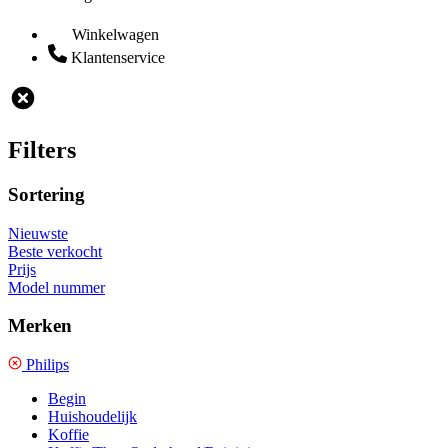
Winkelwagen
Klantenservice
Filters
Sortering
Nieuwste
Beste verkocht
Prijs
Model nummer
Merken
Philips
Begin
Huishoudelijk
Koffie