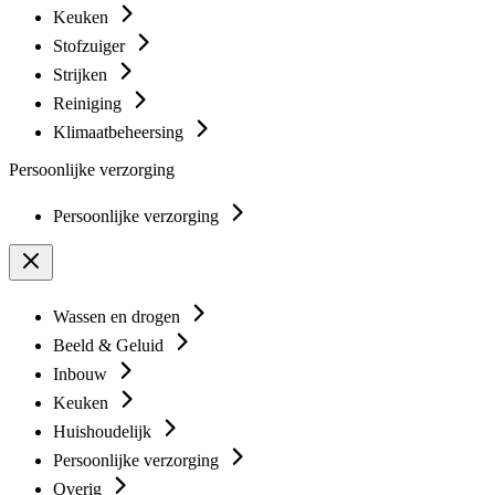
Keuken
Stofzuiger
Strijken
Reiniging
Klimaatbeheersing
Persoonlijke verzorging
Persoonlijke verzorging
Wassen en drogen
Beeld & Geluid
Inbouw
Keuken
Huishoudelijk
Persoonlijke verzorging
Overig