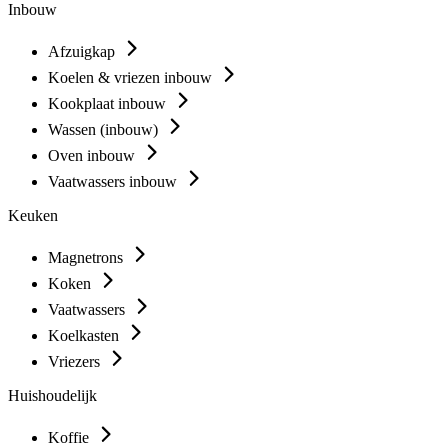
Inbouw
Afzuigkap
Koelen & vriezen inbouw
Kookplaat inbouw
Wassen (inbouw)
Oven inbouw
Vaatwassers inbouw
Keuken
Magnetrons
Koken
Vaatwassers
Koelkasten
Vriezers
Huishoudelijk
Koffie