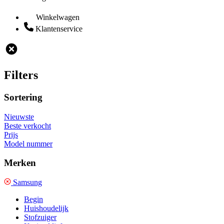
Winkelwagen
Klantenservice
Filters
Sortering
Nieuwste
Beste verkocht
Prijs
Model nummer
Merken
Samsung
Begin
Huishoudelijk
Stofzuiger