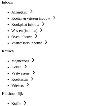
Inbouw
Afzuigkap
Koelen & vriezen inbouw
Kookplaat inbouw
Wassen (inbouw)
Oven inbouw
Vaatwassers inbouw
Keuken
Magnetrons
Koken
Vaatwassers
Koelkasten
Vriezers
Huishoudelijk
Koffie