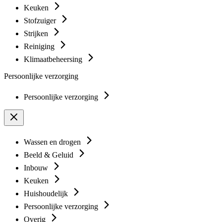
Keuken
Stofzuiger
Strijken
Reiniging
Klimaatbeheersing
Persoonlijke verzorging
Persoonlijke verzorging
Wassen en drogen
Beeld & Geluid
Inbouw
Keuken
Huishoudelijk
Persoonlijke verzorging
Overig