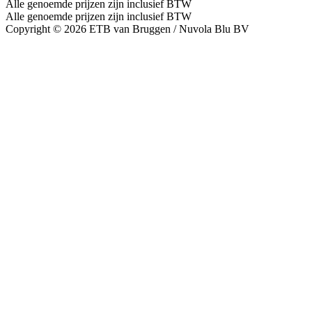
Alle genoemde prijzen zijn inclusief BTW
Alle genoemde prijzen zijn inclusief BTW
Copyright © 2026 ETB van Bruggen / Nuvola Blu BV