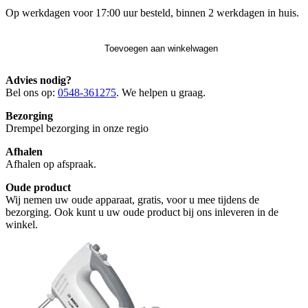
Op werkdagen voor 17:00 uur besteld, binnen 2 werkdagen in huis.
Toevoegen aan winkelwagen
Advies nodig?
Bel ons op:
0548-361275
. We helpen u graag.
Bezorging
Drempel bezorging in onze regio
Afhalen
Afhalen op afspraak.
Oude product
Wij nemen uw oude apparaat, gratis, voor u mee tijdens de
bezorging. Ook kunt u uw oude product bij ons inleveren in de
winkel.