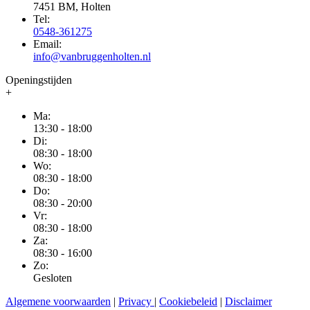
7451 BM, Holten
Tel:
0548-361275
Email:
info@vanbruggenholten.nl
Openingstijden
+
Ma:
13:30 - 18:00
Di:
08:30 - 18:00
Wo:
08:30 - 18:00
Do:
08:30 - 20:00
Vr:
08:30 - 18:00
Za:
08:30 - 16:00
Zo:
Gesloten
Algemene voorwaarden
|
Privacy
|
Cookiebeleid
|
Disclaimer