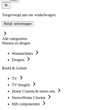
Toegevoegd aan uw winkelwagen:
Bekijk winkelwagen
Alle categorieen
Wassen en drogen
Wasmachines
Drogers
Beeld & Geluid
TV
TV beugels
Home Cinema & stereo sets
Stereo/Home Cinema
Hifi componenten