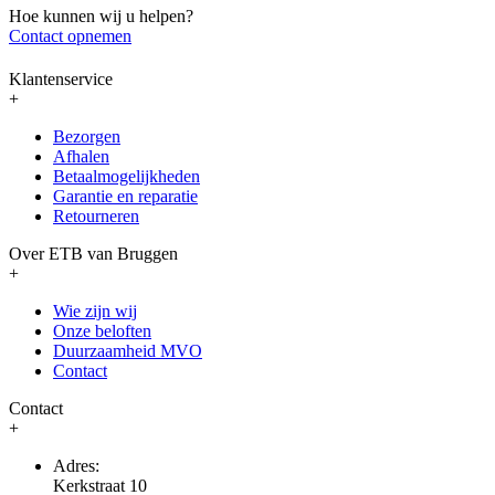
Hoe kunnen wij u helpen?
Contact opnemen
Klantenservice
+
Bezorgen
Afhalen
Betaalmogelijkheden
Garantie en reparatie
Retourneren
Over ETB van Bruggen
+
Wie zijn wij
Onze beloften
Duurzaamheid MVO
Contact
Contact
+
Adres:
Kerkstraat 10