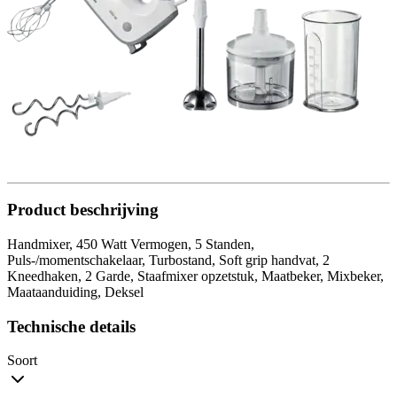
Product beschrijving
Handmixer, 450 Watt Vermogen, 5 Standen,
Puls-/momentschakelaar, Turbostand, Soft grip handvat, 2
Kneedhaken, 2 Garde, Staafmixer opzetstuk, Maatbeker, Mixbeker,
Maataanduiding, Deksel
Technische details
Soort