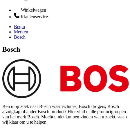
Winkelwagen
Klantenservice
Begin
Merken
Bosch
Bosch
Ben u op zoek naar Bosch wasmachines, Bosch drogers, Bosch
afzuigkap of ander Bosch product? Hier vind u alle productgroepen
van het merk Bosch. Mocht u niet kunnen vinden wat u zoekt, staan
wij klaar om u te helpen.