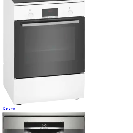
Koken