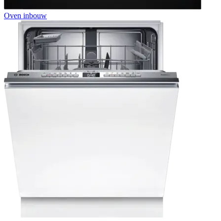
Oven inbouw