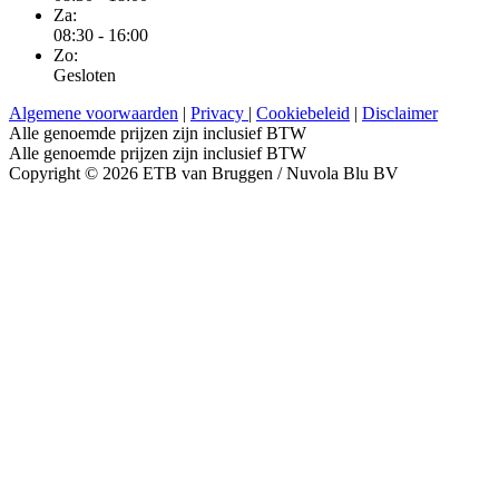
Za:
08:30 - 16:00
Zo:
Gesloten
Algemene voorwaarden
|
Privacy
|
Cookiebeleid
|
Disclaimer
Alle genoemde prijzen zijn inclusief BTW
Alle genoemde prijzen zijn inclusief BTW
Copyright © 2026 ETB van Bruggen / Nuvola Blu BV