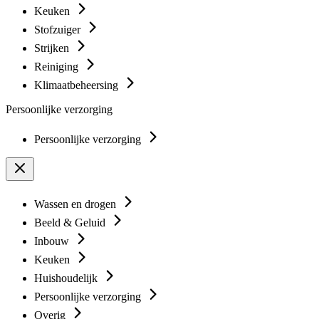
Keuken
Stofzuiger
Strijken
Reiniging
Klimaatbeheersing
Persoonlijke verzorging
Persoonlijke verzorging
Wassen en drogen
Beeld & Geluid
Inbouw
Keuken
Huishoudelijk
Persoonlijke verzorging
Overig