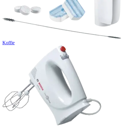
Koffie