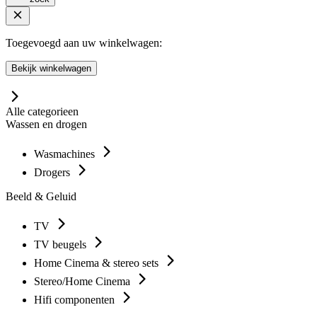
Toegevoegd aan uw winkelwagen:
Bekijk winkelwagen
Alle categorieen
Wassen en drogen
Wasmachines
Drogers
Beeld & Geluid
TV
TV beugels
Home Cinema & stereo sets
Stereo/Home Cinema
Hifi componenten