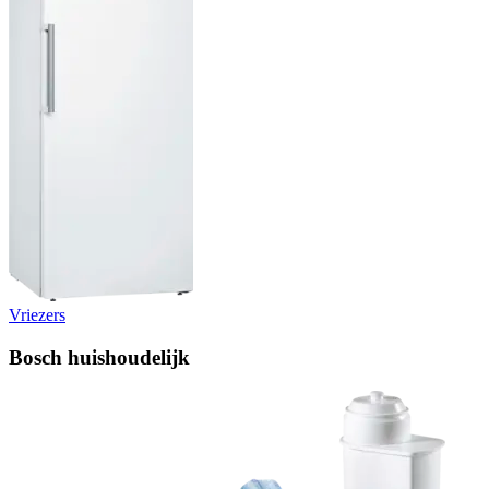
Vriezers
Bosch huishoudelijk