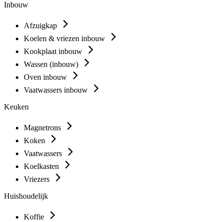
Inbouw
Afzuigkap
Koelen & vriezen inbouw
Kookplaat inbouw
Wassen (inbouw)
Oven inbouw
Vaatwassers inbouw
Keuken
Magnetrons
Koken
Vaatwassers
Koelkasten
Vriezers
Huishoudelijk
Koffie