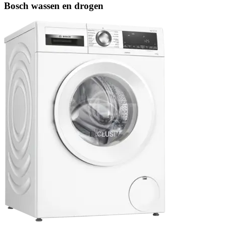
Bosch wassen en drogen