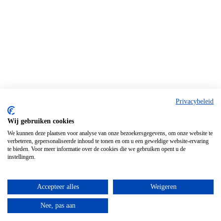
Privacybeleid
Wij gebruiken cookies
We kunnen deze plaatsen voor analyse van onze bezoekersgegevens, om onze website te
verbeteren, gepersonaliseerde inhoud te tonen en om u een geweldige website-ervaring
te bieden. Voor meer informatie over de cookies die we gebruiken opent u de
instellingen.
Accepteer alles
Weigeren
Nee, pas aan