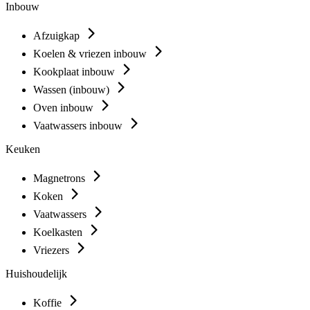
Inbouw
Afzuigkap
Koelen & vriezen inbouw
Kookplaat inbouw
Wassen (inbouw)
Oven inbouw
Vaatwassers inbouw
Keuken
Magnetrons
Koken
Vaatwassers
Koelkasten
Vriezers
Huishoudelijk
Koffie