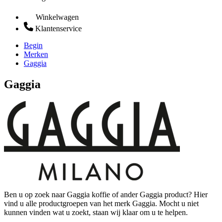
Winkelwagen
Klantenservice
Begin
Merken
Gaggia
Gaggia
Ben u op zoek naar Gaggia koffie of ander Gaggia product? Hier
vind u alle productgroepen van het merk Gaggia. Mocht u niet
kunnen vinden wat u zoekt, staan wij klaar om u te helpen.