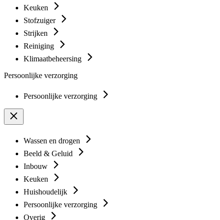
Keuken
Stofzuiger
Strijken
Reiniging
Klimaatbeheersing
Persoonlijke verzorging
Persoonlijke verzorging
Wassen en drogen
Beeld & Geluid
Inbouw
Keuken
Huishoudelijk
Persoonlijke verzorging
Overig