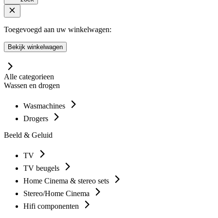
Toegevoegd aan uw winkelwagen:
Bekijk winkelwagen
Alle categorieen
Wassen en drogen
Wasmachines
Drogers
Beeld & Geluid
TV
TV beugels
Home Cinema & stereo sets
Stereo/Home Cinema
Hifi componenten