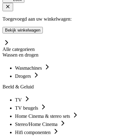
Toegevoegd aan uw winkelwagen:
Bekijk winkelwagen
Alle categorieen
Wassen en drogen
Wasmachines
Drogers
Beeld & Geluid
TV
TV beugels
Home Cinema & stereo sets
Stereo/Home Cinema
Hifi componenten