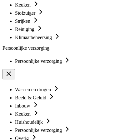
Keuken
Stofzuiger
Strijken
Reiniging
Klimaatbeheersing
Persoonlijke verzorging
Persoonlijke verzorging
Wassen en drogen
Beeld & Geluid
Inbouw
Keuken
Huishoudelijk
Persoonlijke verzorging
Overig