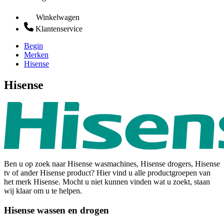
Winkelwagen
Klantenservice
Begin
Merken
Hisense
Hisense
Ben u op zoek naar Hisense wasmachines, Hisense drogers, Hisense
tv of ander Hisense product? Hier vind u alle productgroepen van
het merk Hisense. Mocht u niet kunnen vinden wat u zoekt, staan
wij klaar om u te helpen.
Hisense wassen en drogen