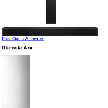
Home Cinema & stereo sets
Hisense keuken