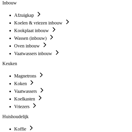
Inbouw
Afzuigkap
Koelen & vriezen inbouw
Kookplaat inbouw
Wassen (inbouw)
Oven inbouw
Vaatwassers inbouw
Keuken
Magnetrons
Koken
Vaatwassers
Koelkasten
Vriezers
Huishoudelijk
Koffie