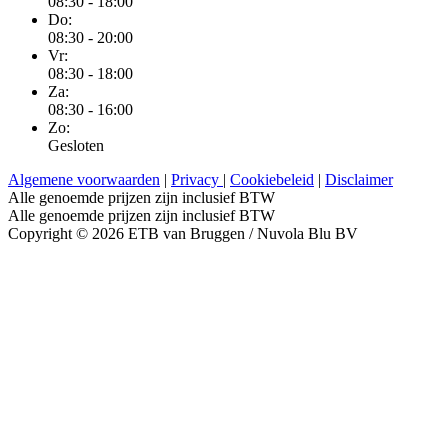
08:30 - 18:00
Do:
08:30 - 20:00
Vr:
08:30 - 18:00
Za:
08:30 - 16:00
Zo:
Gesloten
Algemene voorwaarden
|
Privacy
|
Cookiebeleid
|
Disclaimer
Alle genoemde prijzen zijn inclusief BTW
Alle genoemde prijzen zijn inclusief BTW
Copyright © 2026 ETB van Bruggen / Nuvola Blu BV