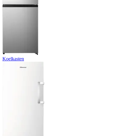
Koelkasten