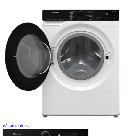
Wasmachines