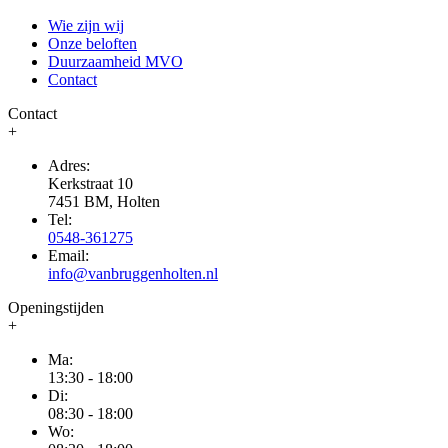
Wie zijn wij
Onze beloften
Duurzaamheid MVO
Contact
Contact
+
Adres:
Kerkstraat 10
7451 BM, Holten
Tel:
0548-361275
Email:
info@vanbruggenholten.nl
Openingstijden
+
Ma:
13:30 - 18:00
Di:
08:30 - 18:00
Wo: