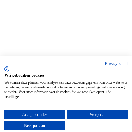
Privacybeleid
Wij gebruiken cookies
We kunnen deze plaatsen voor analyse van onze bezoekersgegevens, om onze website te
verbeteren, gepersonaliseerde inhoud te tonen en om u een geweldige website-ervaring
te bieden. Voor meer informatie over de cookies die we gebruiken opent u de
instellingen.
Accepteer alles
Weigeren
Nee, pas aan