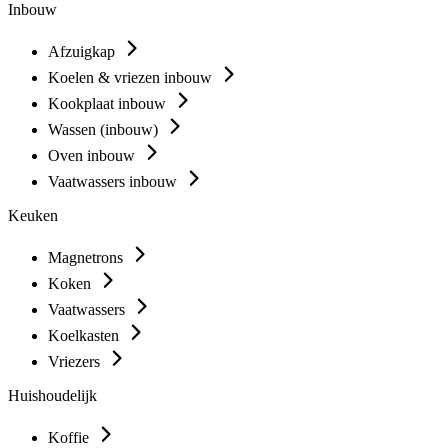
Inbouw
Afzuigkap
Koelen & vriezen inbouw
Kookplaat inbouw
Wassen (inbouw)
Oven inbouw
Vaatwassers inbouw
Keuken
Magnetrons
Koken
Vaatwassers
Koelkasten
Vriezers
Huishoudelijk
Koffie