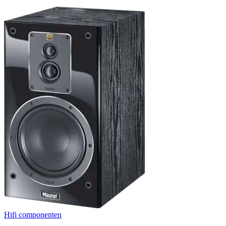
Hifi componenten