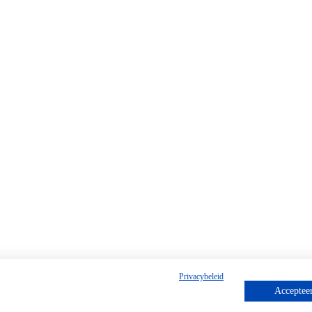
Privacybeleid
Accepteer