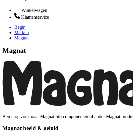
Winkelwagen
Klantenservice
Begin
Merken
Magnat
Magnat
Ben u op zoek naar Magnat hifi componenten of ander Magnat product
Magnat beeld & geluid