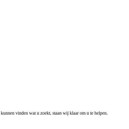
unnen vinden wat u zoekt, staan wij klaar om u te helpen.