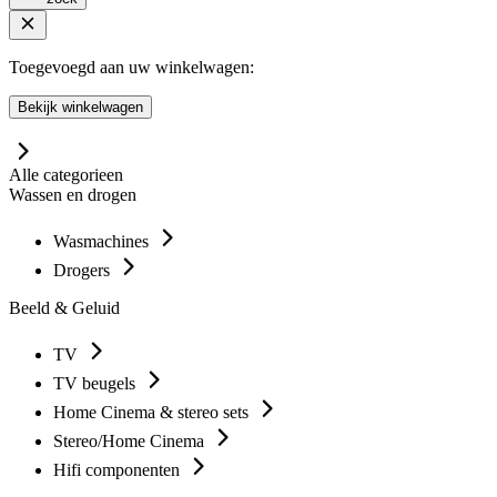
Toegevoegd aan uw winkelwagen:
Bekijk winkelwagen
Alle categorieen
Wassen en drogen
Wasmachines
Drogers
Beeld & Geluid
TV
TV beugels
Home Cinema & stereo sets
Stereo/Home Cinema
Hifi componenten