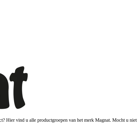
? Hier vind u alle productgroepen van het merk Magnat. Mocht u niet k