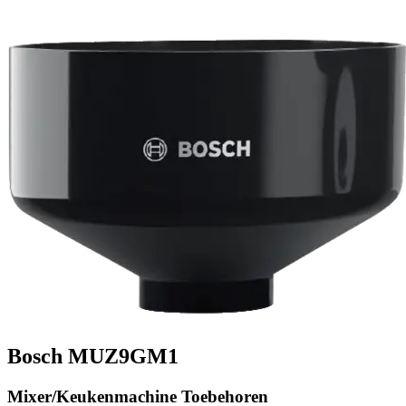
Bosch MUZ9GM1
Mixer/Keukenmachine Toebehoren