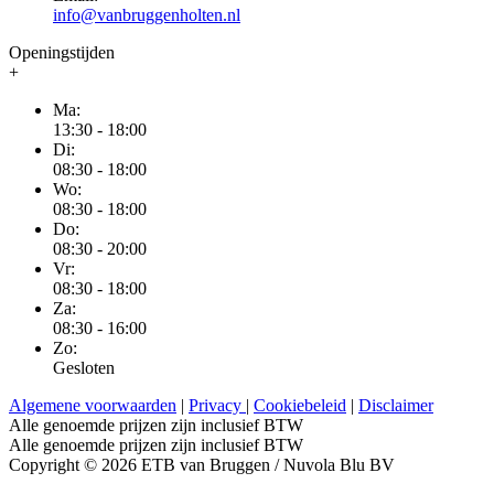
info@vanbruggenholten.nl
Openingstijden
+
Ma:
13:30 - 18:00
Di:
08:30 - 18:00
Wo:
08:30 - 18:00
Do:
08:30 - 20:00
Vr:
08:30 - 18:00
Za:
08:30 - 16:00
Zo:
Gesloten
Algemene voorwaarden
|
Privacy
|
Cookiebeleid
|
Disclaimer
Alle genoemde prijzen zijn inclusief BTW
Alle genoemde prijzen zijn inclusief BTW
Copyright © 2026 ETB van Bruggen / Nuvola Blu BV