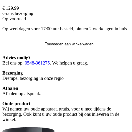
€ 129,99
Gratis
bezorging
Op voorraad
Op werkdagen voor 17:00 uur besteld, binnen 2 werkdagen in huis.
Toevoegen aan winkelwagen
Advies nodig?
Bel ons op:
0548-361275
. We helpen u graag.
Bezorging
Drempel bezorging in onze regio
Afhalen
Afhalen op afspraak.
Oude product
Wij nemen uw oude apparaat, gratis, voor u mee tijdens de
bezorging. Ook kunt u uw oude product bij ons inleveren in de
winkel.