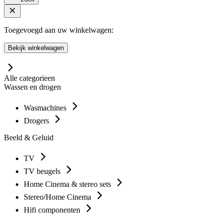
Toegevoegd aan uw winkelwagen:
Bekijk winkelwagen
Alle categorieen
Wassen en drogen
Wasmachines
Drogers
Beeld & Geluid
TV
TV beugels
Home Cinema & stereo sets
Stereo/Home Cinema
Hifi componenten