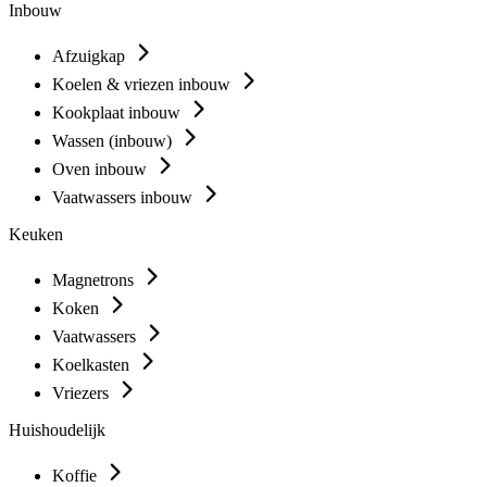
Inbouw
Afzuigkap
Koelen & vriezen inbouw
Kookplaat inbouw
Wassen (inbouw)
Oven inbouw
Vaatwassers inbouw
Keuken
Magnetrons
Koken
Vaatwassers
Koelkasten
Vriezers
Huishoudelijk
Koffie