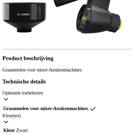
Product beschrijving
Graanmolen voor mixer-/keukenmachines
Technische details
Optionele toebehoren
Graanmolen voor mixer-/keukenmachines
Kleur(en)
Kleur
Zwart