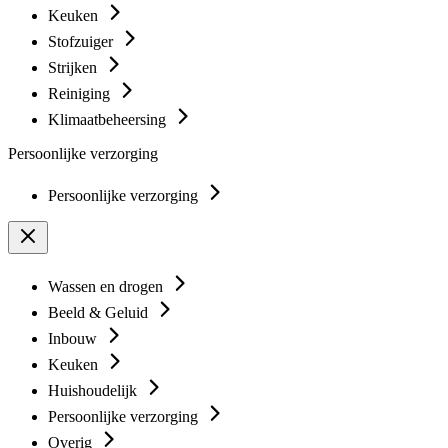
Keuken
Stofzuiger
Strijken
Reiniging
Klimaatbeheersing
Persoonlijke verzorging
Persoonlijke verzorging
Wassen en drogen
Beeld & Geluid
Inbouw
Keuken
Huishoudelijk
Persoonlijke verzorging
Overig