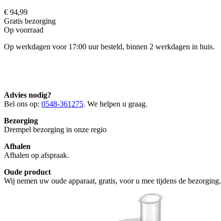
€ 94,99
Gratis
bezorging
Op voorraad
Op werkdagen voor 17:00 uur besteld, binnen 2 werkdagen in huis.
Advies nodig?
Bel ons op:
0548-361275
. We helpen u graag.
Bezorging
Drempel bezorging in onze regio
Afhalen
Afhalen op afspraak.
Oude product
Wij nemen uw oude apparaat, gratis, voor u mee tijdens de bezorging.