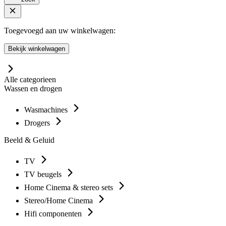
Toegevoegd aan uw winkelwagen:
Bekijk winkelwagen
Alle categorieen
Wassen en drogen
Wasmachines
Drogers
Beeld & Geluid
TV
TV beugels
Home Cinema & stereo sets
Stereo/Home Cinema
Hifi componenten