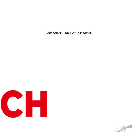
Toevoegen aan winkelwagen