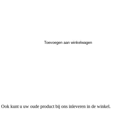
Toevoegen aan winkelwagen
 Ook kunt u uw oude product bij ons inleveren in de winkel.