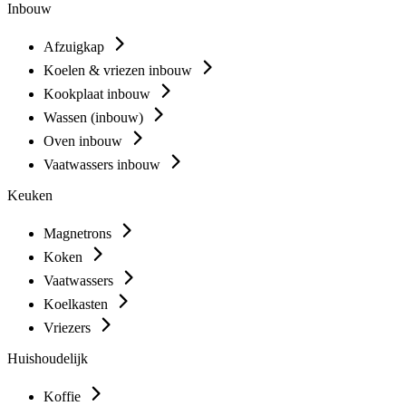
Inbouw
Afzuigkap
Koelen & vriezen inbouw
Kookplaat inbouw
Wassen (inbouw)
Oven inbouw
Vaatwassers inbouw
Keuken
Magnetrons
Koken
Vaatwassers
Koelkasten
Vriezers
Huishoudelijk
Koffie