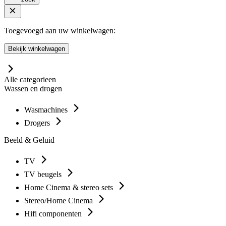
Toegevoegd aan uw winkelwagen:
Bekijk winkelwagen
Alle categorieen
Wassen en drogen
Wasmachines
Drogers
Beeld & Geluid
TV
TV beugels
Home Cinema & stereo sets
Stereo/Home Cinema
Hifi componenten