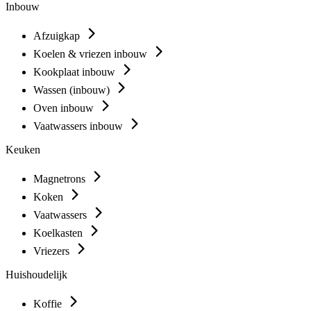
Inbouw
Afzuigkap
Koelen & vriezen inbouw
Kookplaat inbouw
Wassen (inbouw)
Oven inbouw
Vaatwassers inbouw
Keuken
Magnetrons
Koken
Vaatwassers
Koelkasten
Vriezers
Huishoudelijk
Koffie