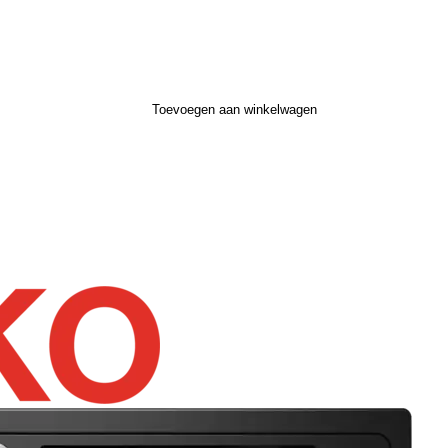
Toevoegen aan winkelwagen