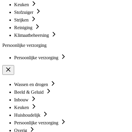
Keuken
Stofzuiger
Strijken
Reiniging
Klimaatbeheersing
Persoonlijke verzorging
Persoonlijke verzorging
Wassen en drogen
Beeld & Geluid
Inbouw
Keuken
Huishoudelijk
Persoonlijke verzorging
Overig