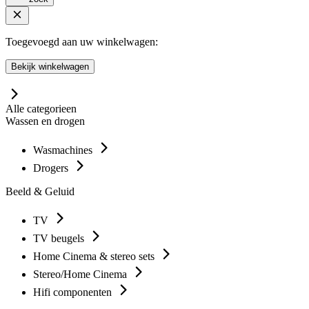
Toegevoegd aan uw winkelwagen:
Bekijk winkelwagen
Alle categorieen
Wassen en drogen
Wasmachines
Drogers
Beeld & Geluid
TV
TV beugels
Home Cinema & stereo sets
Stereo/Home Cinema
Hifi componenten