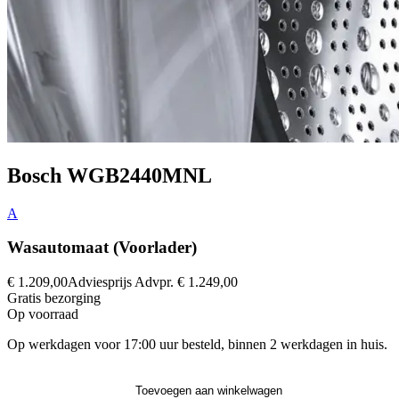
Bosch WGB2440MNL
A
Wasautomaat (Voorlader)
€ 1.209,00
Adviesprijs
Advpr.
€ 1.249,00
Gratis
bezorging
Op voorraad
Op werkdagen voor 17:00 uur besteld, binnen 2 werkdagen in huis.
Toevoegen aan winkelwagen