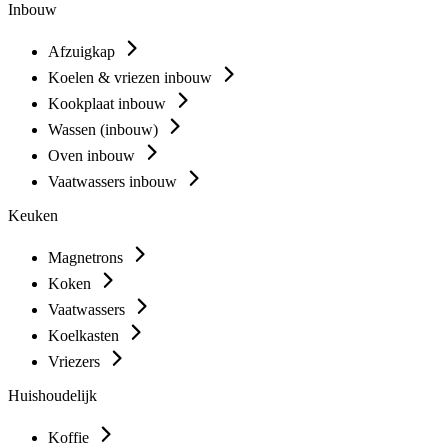
Inbouw
Afzuigkap
Koelen & vriezen inbouw
Kookplaat inbouw
Wassen (inbouw)
Oven inbouw
Vaatwassers inbouw
Keuken
Magnetrons
Koken
Vaatwassers
Koelkasten
Vriezers
Huishoudelijk
Koffie