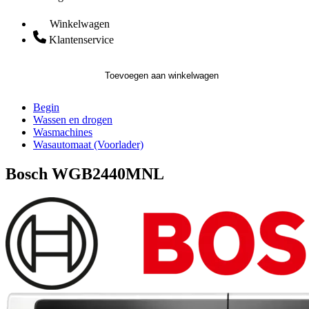
Winkelwagen
Klantenservice
Toevoegen aan winkelwagen
Begin
Wassen en drogen
Wasmachines
Wasautomaat (Voorlader)
Bosch WGB2440MNL