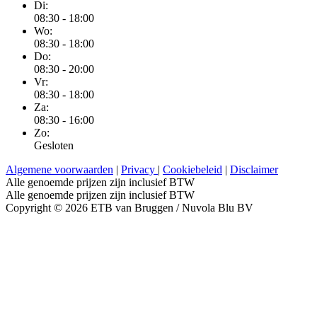
Di:
08:30 - 18:00
Wo:
08:30 - 18:00
Do:
08:30 - 20:00
Vr:
08:30 - 18:00
Za:
08:30 - 16:00
Zo:
Gesloten
Algemene voorwaarden
|
Privacy
|
Cookiebeleid
|
Disclaimer
Alle genoemde prijzen zijn inclusief BTW
Alle genoemde prijzen zijn inclusief BTW
Copyright © 2026 ETB van Bruggen / Nuvola Blu BV