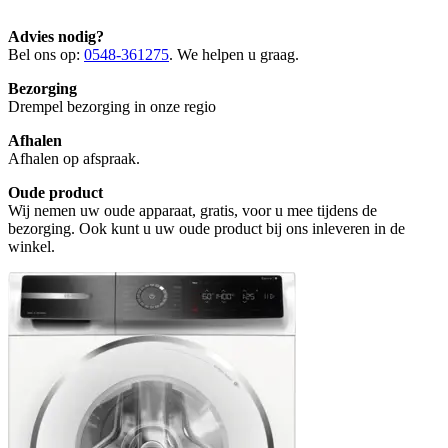
Advies nodig?
Bel ons op:
0548-361275
. We helpen u graag.
Bezorging
Drempel bezorging in onze regio
Afhalen
Afhalen op afspraak.
Oude product
Wij nemen uw oude apparaat, gratis, voor u mee tijdens de
bezorging. Ook kunt u uw oude product bij ons inleveren in de
winkel.