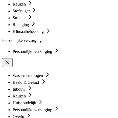
Keuken
Stofzuiger
Strijken
Reiniging
Klimaatbeheersing
Persoonlijke verzorging
Persoonlijke verzorging
Wassen en drogen
Beeld & Geluid
Inbouw
Keuken
Huishoudelijk
Persoonlijke verzorging
Overig