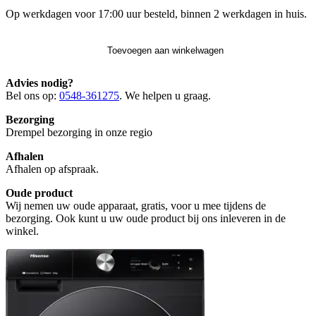
Op werkdagen voor 17:00 uur besteld, binnen 2 werkdagen in huis.
Toevoegen aan winkelwagen
Advies nodig?
Bel ons op:
0548-361275
. We helpen u graag.
Bezorging
Drempel bezorging in onze regio
Afhalen
Afhalen op afspraak.
Oude product
Wij nemen uw oude apparaat, gratis, voor u mee tijdens de
bezorging. Ook kunt u uw oude product bij ons inleveren in de
winkel.