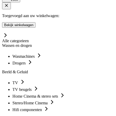
Toegevoegd aan uw winkelwagen:
Bekijk winkelwagen
Alle categorieen
Wassen en drogen
Wasmachines
Drogers
Beeld & Geluid
TV
TV beugels
Home Cinema & stereo sets
Stereo/Home Cinema
Hifi componenten