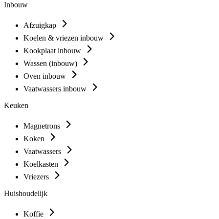
Inbouw
Afzuigkap
Koelen & vriezen inbouw
Kookplaat inbouw
Wassen (inbouw)
Oven inbouw
Vaatwassers inbouw
Keuken
Magnetrons
Koken
Vaatwassers
Koelkasten
Vriezers
Huishoudelijk
Koffie