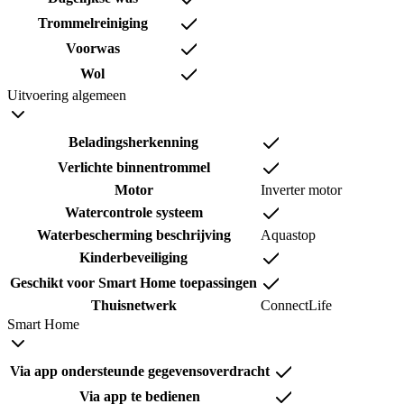
Trommelreiniging
Voorwas
Wol
Uitvoering algemeen
Beladingsherkenning
Verlichte binnentrommel
Motor
Inverter motor
Watercontrole systeem
Waterbescherming beschrijving
Aquastop
Kinderbeveiliging
Geschikt voor Smart Home toepassingen
Thuisnetwerk
ConnectLife
Smart Home
Via app ondersteunde gegevensoverdracht
Via app te bedienen