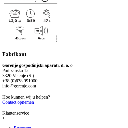
Fabrikant
Gorenje gospodinjski aparati, d. o. o
Partizanska 12
3320 Velenje (SI)
+38 (0)638 991000
info@gorenje.com
Hoe kunnen wij u helpen?
Contact opnemen
Klantenservice
+
Bezorgen