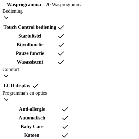
Wasprogramma
20 Wasprogramma
Bediening
Touch Control bediening
Startuitstel
Bijvulfunctie
Pauze functie
Wasassistent
Comfort
LCD display
Programma’s en opties
Anti-allergie
Automatisch
Baby Care
Katoen