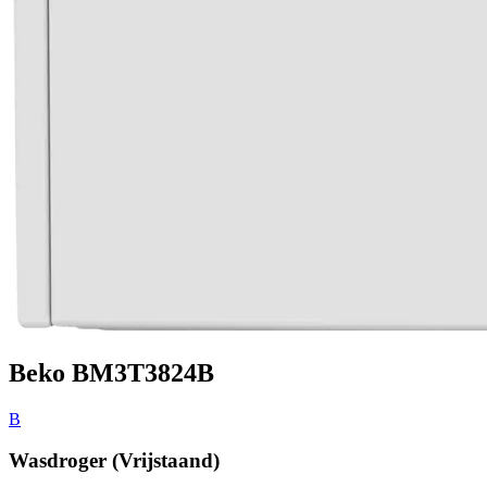
Beko BM3T3824B
B
Wasdroger (Vrijstaand)