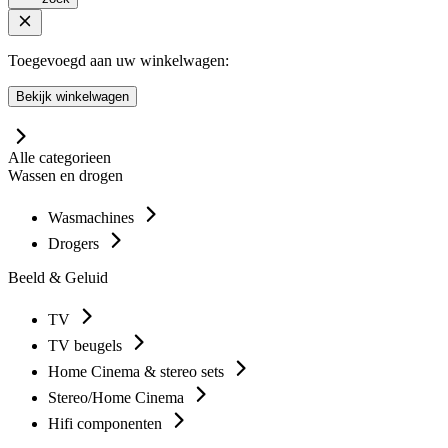
Toegevoegd aan uw winkelwagen:
Bekijk winkelwagen
Alle categorieen
Wassen en drogen
Wasmachines
Drogers
Beeld & Geluid
TV
TV beugels
Home Cinema & stereo sets
Stereo/Home Cinema
Hifi componenten