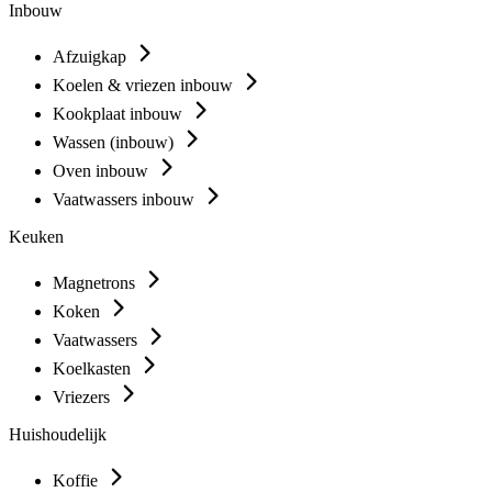
Inbouw
Afzuigkap
Koelen & vriezen inbouw
Kookplaat inbouw
Wassen (inbouw)
Oven inbouw
Vaatwassers inbouw
Keuken
Magnetrons
Koken
Vaatwassers
Koelkasten
Vriezers
Huishoudelijk
Koffie