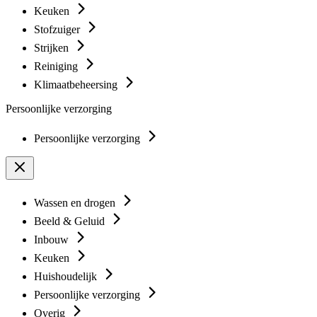
Keuken
Stofzuiger
Strijken
Reiniging
Klimaatbeheersing
Persoonlijke verzorging
Persoonlijke verzorging
Wassen en drogen
Beeld & Geluid
Inbouw
Keuken
Huishoudelijk
Persoonlijke verzorging
Overig