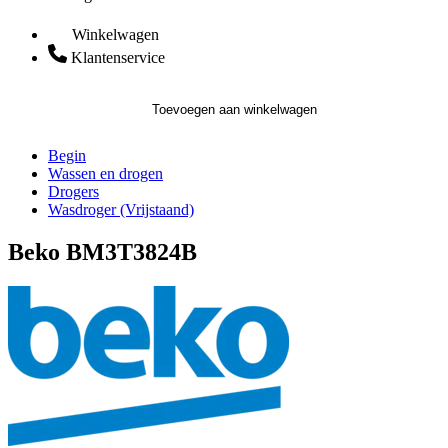
Winkelwagen
Klantenservice
Toevoegen aan winkelwagen
Begin
Wassen en drogen
Drogers
Wasdroger (Vrijstaand)
Beko BM3T3824B