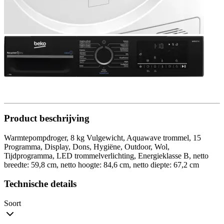
Product beschrijving
Warmtepompdroger, 8 kg Vulgewicht, Aquawave trommel, 15
Programma, Display, Dons, Hygiëne, Outdoor, Wol,
Tijdprogramma, LED trommelverlichting, Energieklasse B, netto
breedte: 59,8 cm, netto hoogte: 84,6 cm, netto diepte: 67,2 cm
Technische details
Soort