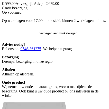
€ 599,00
Adviesprijs
Advpr.
€ 679,00
Gratis
bezorging
Op voorraad
Op werkdagen voor 17:00 uur besteld, binnen 2 werkdagen in huis.
Toevoegen aan winkelwagen
Advies nodig?
Bel ons op:
0548-361275
. We helpen u graag.
Bezorging
Drempel bezorging in onze regio
Afhalen
Afhalen op afspraak.
Oude product
Wij nemen uw oude apparaat, gratis, voor u mee tijdens de
bezorging. Ook kunt u uw oude product bij ons inleveren in de
winkel.