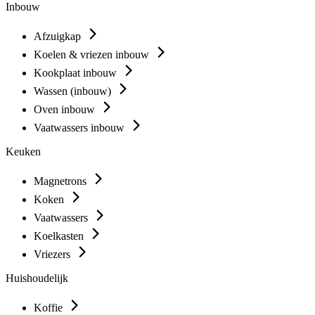
Inbouw
Afzuigkap
Koelen & vriezen inbouw
Kookplaat inbouw
Wassen (inbouw)
Oven inbouw
Vaatwassers inbouw
Keuken
Magnetrons
Koken
Vaatwassers
Koelkasten
Vriezers
Huishoudelijk
Koffie