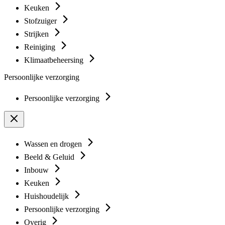
Keuken
Stofzuiger
Strijken
Reiniging
Klimaatbeheersing
Persoonlijke verzorging
Persoonlijke verzorging
Wassen en drogen
Beeld & Geluid
Inbouw
Keuken
Huishoudelijk
Persoonlijke verzorging
Overig