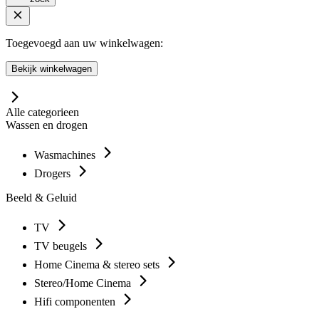
Toegevoegd aan uw winkelwagen:
Bekijk winkelwagen
Alle categorieen
Wassen en drogen
Wasmachines
Drogers
Beeld & Geluid
TV
TV beugels
Home Cinema & stereo sets
Stereo/Home Cinema
Hifi componenten