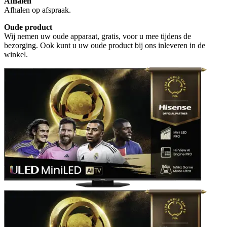
Afhalen
Afhalen op afspraak.
Oude product
Wij nemen uw oude apparaat, gratis, voor u mee tijdens de
bezorging. Ook kunt u uw oude product bij ons inleveren in de
winkel.