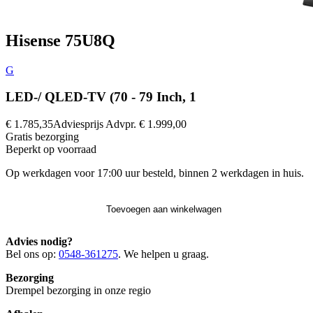
Hisense 75U8Q
G
LED-/ QLED-TV (70 - 79 Inch, 1
€ 1.785,35
Adviesprijs
Advpr.
€ 1.999,00
Gratis
bezorging
Beperkt op voorraad
Op werkdagen voor 17:00 uur besteld, binnen 2 werkdagen in huis.
Toevoegen aan winkelwagen
Advies nodig?
Bel ons op:
0548-361275
. We helpen u graag.
Bezorging
Drempel bezorging in onze regio