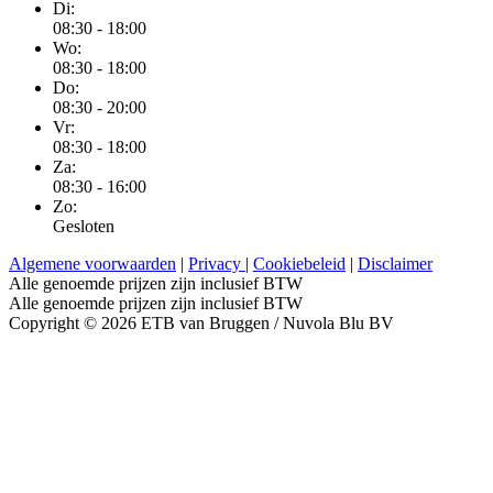
Di:
08:30 - 18:00
Wo:
08:30 - 18:00
Do:
08:30 - 20:00
Vr:
08:30 - 18:00
Za:
08:30 - 16:00
Zo:
Gesloten
Algemene voorwaarden
|
Privacy
|
Cookiebeleid
|
Disclaimer
Alle genoemde prijzen zijn inclusief BTW
Alle genoemde prijzen zijn inclusief BTW
Copyright © 2026 ETB van Bruggen / Nuvola Blu BV