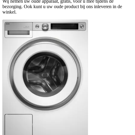
Wij nemen uw oude apparaat, gratis, voor u mee tijdens de
bezorging. Ook kunt u uw oude product bij ons inleveren in de
winkel.