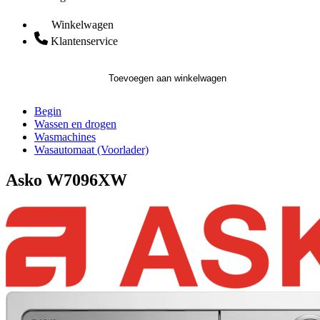
Winkelwagen
Klantenservice
Toevoegen aan winkelwagen
Begin
Wassen en drogen
Wasmachines
Wasautomaat (Voorlader)
Asko W7096XW