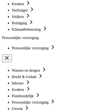
Keuken
Stofzuiger
Strijken
Reiniging
Klimaatbeheersing
Persoonlijke verzorging
Persoonlijke verzorging
Wassen en drogen
Beeld & Geluid
Inbouw
Keuken
Huishoudelijk
Persoonlijke verzorging
Overig